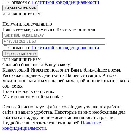
Согласен с
Политикой конфиденциальности
или напишите нам
Получить консультацию
Наш менеджер свяжется с Вами в течнии дня
Согласен с
Политикой конфиденциальности
или напишите нам
Спасибо большое за Вашу заявку!
Кадастровый Инженер позвонит Вам в ближайшее время.
Расскажет порядок действий в Вашей ситуации. А пока
можно познакомиться с нашей командой и почитать отзывы в
соц. сетях
Посетите нас в соц. сетях
Мы используем файлы cookie
Этот сайт использует файлы cookie для улучшения работы
сайта и вашего удобства. Некоторые из них необходимы для
работы сайта, другие помогают анализировать трафик.
Подробнее вы можете узнать в нашей
Политике
конфиденциальности
.