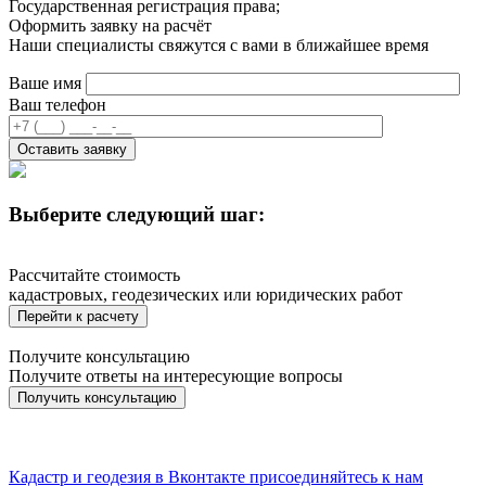
Государственная регистрация права;
Оформить заявку на расчёт
Наши специалисты свяжутся с вами в ближайшее время
Ваше имя
Ваш телефон
Выберите следующий шаг:
Рассчитайте стоимость
кадастровых, геодезических или юридических работ
Перейти к расчету
Получите консультацию
Получите ответы на интересующие вопросы
Получить консультацию
Кадастр и геодезия в
Вконтакте
присоединяйтесь к нам