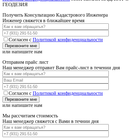
ГЕОДЕЗИЯ
Получить Консультацию Кадастрового Инженера
Инженер свяжется в ближайшее время
Согласен с
Политикой конфиденциальности
или напишите нам
Отправим прайс лист
Наш менеджер отправит Вам прайс-лист в течении дня
Согласен с
Политикой конфиденциальности
или напишите нам
Мы рассчитаем стоимость
Наш менеджер свяжется с Вами в течнии дня