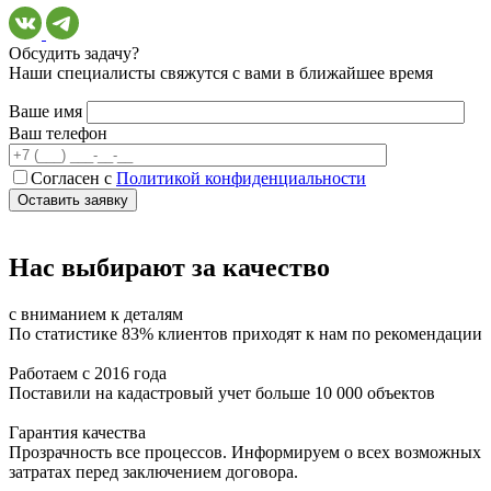
Обсудить задачу?
Наши специалисты свяжутся с вами в ближайшее время
Ваше имя
Ваш телефон
Согласен с
Политикой конфиденциальности
Нас выбирают за качество
с вниманием к деталям
По статистике 83% клиентов приходят к нам по рекомендации
Работаем с 2016 года
Поставили на кадастровый учет больше 10 000 объектов
Гарантия качества
Прозрачность все процессов. Информируем о всех возможных
затратах перед заключением договора.