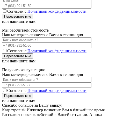
Согласен с
Политикой конфиденциальности
или напишите нам
Мы рассчитаем стоимость
Наш менеджер свяжется с Вами в течнии дня
Согласен с
Политикой конфиденциальности
или напишите нам
Получить консультацию
Наш менеджер свяжется с Вами в течнии дня
Согласен с
Политикой конфиденциальности
или напишите нам
Спасибо большое за Вашу заявку!
Кадастровый Инженер позвонит Вам в ближайшее время.
Расскажет порядок действий в Вашей ситуации. А пока