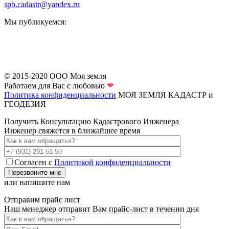
spb.cadastr@yandex.ru
Мы публикуемся:
© 2015-2020 ООО Моя земля
Работаем для Вас с любовью
❤
Политика конфиденциальности
МОЯ ЗЕМЛЯ
КАДАСТР и
ГЕОДЕЗИЯ
Получить Консультацию Кадастрового Инженера
Инженер свяжется в ближайшее время
Согласен с
Политикой конфиденциальности
или напишите нам
Отправим прайс лист
Наш менеджер отправит Вам прайс-лист в течении дня