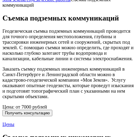
коммуникаций
Съемка подземных коммуникаций
Геодезическая съемка подземных коммуникаций проводится
для точного определения местоположения, глубины и
трассировки инженерных сетей и сооружений, скрытых под
землей. С помощью съемки можно определить, где проходят и
насколько глубоко залегают трубы водопровода и
канализации, кабельные линии и системы электроснабжения.
Заказать съемку подземных инженерных коммуникаций в
Санкт-Петербурге и Ленинградской области можно в
кадастрово-геодезической компании «Моя Земля». Услугу
оказывают опытные геодезисты, которые проведут изыскания
и подготовят топографический план с указанными на нем
скрытыми объектами.
Цена: от
7000
рублей
Получить консультацию
Цены