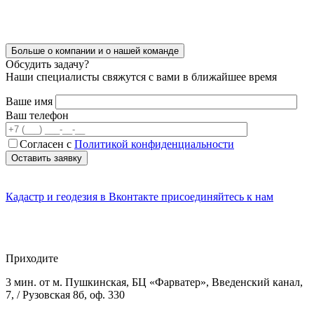
Больше о компании
и о нашей команде
Обсудить задачу?
Наши специалисты свяжутся с вами в ближайшее время
Ваше имя
Ваш телефон
Согласен с
Политикой конфиденциальности
Кадастр и геодезия в
Вконтакте
присоединяйтесь к нам
Приходите
3 мин. от м. Пушкинская, БЦ «Фарватер», Введенский канал,
7, / Рузовская 8б, оф. 330