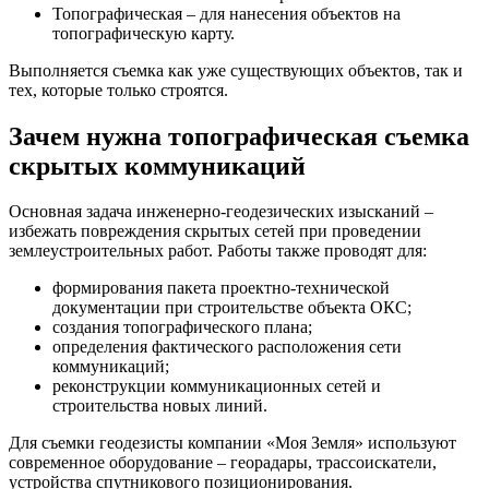
Топографическая – для нанесения объектов на
топографическую карту.
Выполняется съемка как уже существующих объектов, так и
тех, которые только строятся.
Зачем нужна топографическая съемка
скрытых коммуникаций
Основная задача инженерно-геодезических изысканий –
избежать повреждения скрытых сетей при проведении
землеустроительных работ. Работы также проводят для:
формирования пакета проектно-технической
документации при строительстве объекта ОКС;
создания топографического плана;
определения фактического расположения сети
коммуникаций;
реконструкции коммуникационных сетей и
строительства новых линий.
Для съемки геодезисты компании «Моя Земля» используют
современное оборудование – георадары, трассоискатели,
устройства спутникового позиционирования.