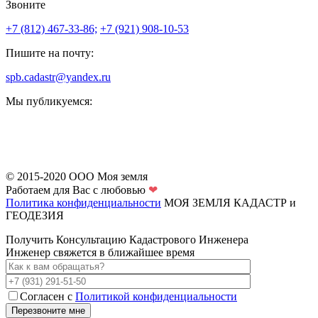
Звоните
+7 (812) 467-33-86;
+7 (921) 908-10-53
Пишите на почту:
spb.cadastr@yandex.ru
Мы публикуемся:
© 2015-2020 ООО Моя земля
Работаем для Вас с любовью
❤
Политика конфиденциальности
МОЯ ЗЕМЛЯ
КАДАСТР и
ГЕОДЕЗИЯ
Получить Консультацию Кадастрового Инженера
Инженер свяжется в ближайшее время
Согласен с
Политикой конфиденциальности