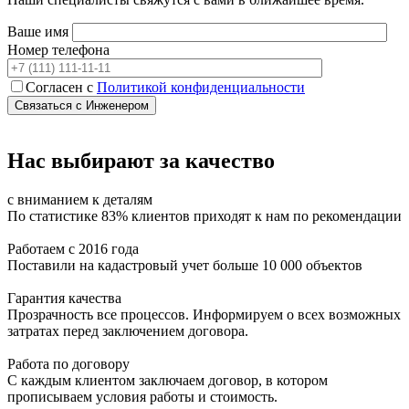
Ваше имя
Номер телефона
Согласен с
Политикой конфиденциальности
Нас выбирают за качество
с вниманием к деталям
По статистике 83% клиентов приходят к нам по рекомендации
Работаем с 2016 года
Поставили на кадастровый учет больше 10 000 объектов
Гарантия качества
Прозрачность все процессов. Информируем о всех возможных
затратах перед заключением договора.
Работа по договору
С каждым клиентом заключаем договор, в котором
прописываем условия работы и стоимость.