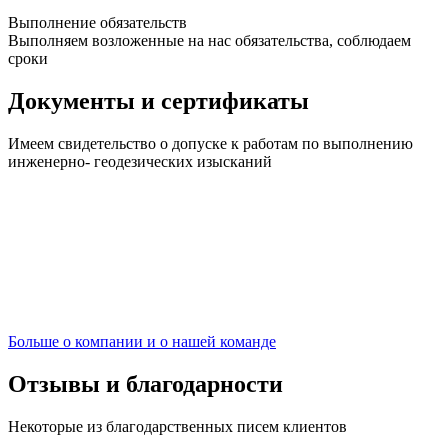
Выполнение обязательств
Выполняем возложенные на нас обязательства, соблюдаем
сроки
Документы и сертификаты
Имеем свидетельство о допуске к работам по выполнению
инженерно- геодезических изысканий
Больше о компании
и о нашей команде
Отзывы и благодарности
Некоторые из благодарственных писем клиентов