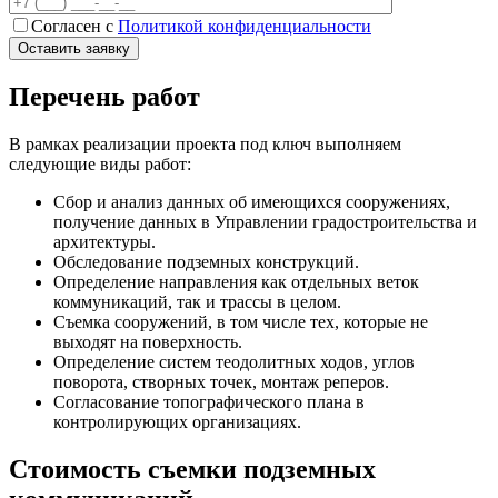
Согласен с
Политикой конфиденциальности
Перечень работ
В рамках реализации проекта под ключ выполняем
следующие виды работ:
Сбор и анализ данных об имеющихся сооружениях,
получение данных в Управлении градостроительства и
архитектуры.
Обследование подземных конструкций.
Определение направления как отдельных веток
коммуникаций, так и трассы в целом.
Съемка сооружений, в том числе тех, которые не
выходят на поверхность.
Определение систем теодолитных ходов, углов
поворота, створных точек, монтаж реперов.
Согласование топографического плана в
контролирующих организациях.
Стоимость съемки подземных