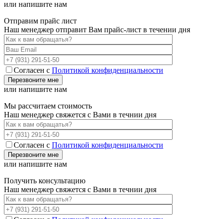
или напишите нам
Отправим прайс лист
Наш менеджер отправит Вам прайс-лист в течении дня
Согласен с
Политикой конфиденциальности
или напишите нам
Мы рассчитаем стоимость
Наш менеджер свяжется с Вами в течнии дня
Согласен с
Политикой конфиденциальности
или напишите нам
Получить консультацию
Наш менеджер свяжется с Вами в течнии дня