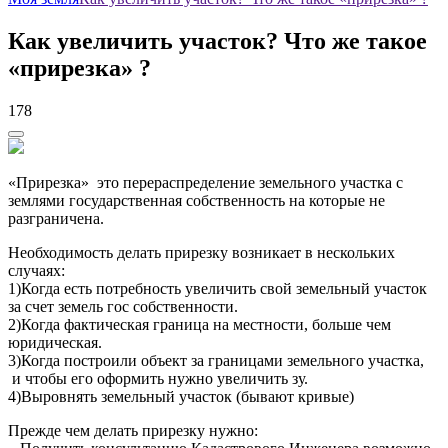
Как увеличить участок? Что же такое
«прирезка» ?
178
«Прирезка» это перераспределение земельного участка с
землями государственная собственность на которые не
разграничена.
Необходимость делать прирезку возникает в нескольких
случаях:
1)Когда есть потребность увеличить свой земельный участок
за счет земель гос собственности.
2)Когда фактическая граница на местности, больше чем
юридическая.
3)Когда построили объект за границами земельного участка,
и чтобы его оформить нужно увеличить зу.
4)Выровнять земельный участок (бывают кривые)
Прежде чем делать прирезку нужно: