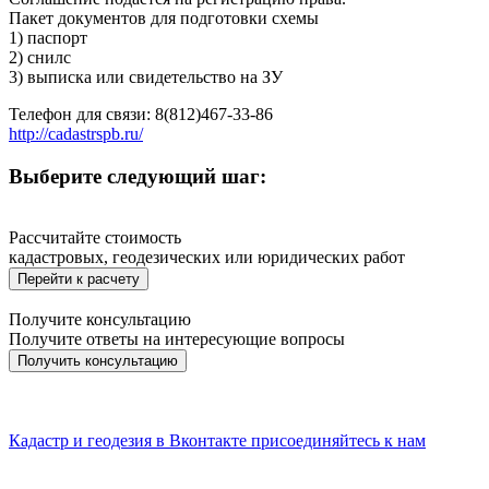
Пакет документов для подготовки схемы
1) паспорт
2) снилс
3) выписка или свидетельство на ЗУ
Телефон для связи: 8(812)467-33-86
http://cadastrspb.ru/
Выберите следующий шаг:
Рассчитайте стоимость
кадастровых, геодезических или юридических работ
Перейти к расчету
Получите консультацию
Получите ответы на интересующие вопросы
Получить консультацию
Кадастр и геодезия в
Вконтакте
присоединяйтесь к нам