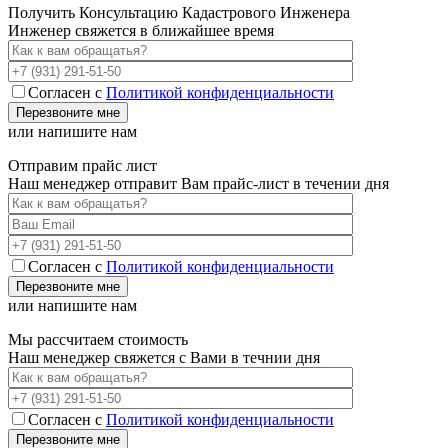
Получить Консультацию Кадастрового Инженера
Инженер свяжется в ближайшее время
Согласен с
Политикой конфиденциальности
или напишите нам
Отправим прайс лист
Наш менеджер отправит Вам прайс-лист в течении дня
Согласен с
Политикой конфиденциальности
или напишите нам
Мы рассчитаем стоимость
Наш менеджер свяжется с Вами в течнии дня
Согласен с
Политикой конфиденциальности