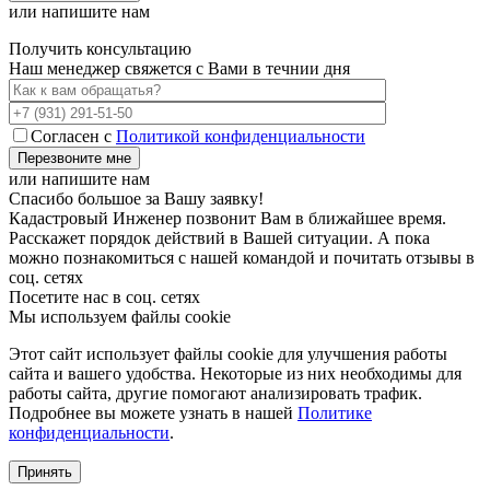
или напишите нам
Получить консультацию
Наш менеджер свяжется с Вами в течнии дня
Согласен с
Политикой конфиденциальности
или напишите нам
Спасибо большое за Вашу заявку!
Кадастровый Инженер позвонит Вам в ближайшее время.
Расскажет порядок действий в Вашей ситуации. А пока
можно познакомиться с нашей командой и почитать отзывы в
соц. сетях
Посетите нас в соц. сетях
Мы используем файлы cookie
Этот сайт использует файлы cookie для улучшения работы
сайта и вашего удобства. Некоторые из них необходимы для
работы сайта, другие помогают анализировать трафик.
Подробнее вы можете узнать в нашей
Политике
конфиденциальности
.
Принять