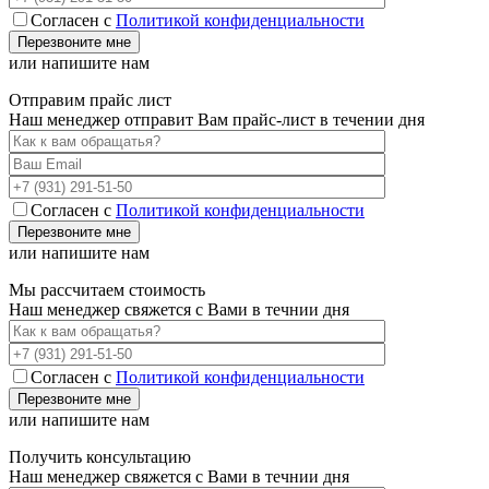
Согласен с
Политикой конфиденциальности
или напишите нам
Отправим прайс лист
Наш менеджер отправит Вам прайс-лист в течении дня
Согласен с
Политикой конфиденциальности
или напишите нам
Мы рассчитаем стоимость
Наш менеджер свяжется с Вами в течнии дня
Согласен с
Политикой конфиденциальности
или напишите нам
Получить консультацию
Наш менеджер свяжется с Вами в течнии дня