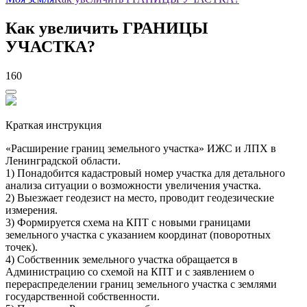
Как увеличить ГРАНИЦЫ
УЧАСТКА?
160
Краткая инструкция
«Расширение границ земельного участка» ИЖС и ЛПХ в
Ленинградской области.
1) Понадобится кадастровый номер участка для детального
анализа ситуации о возможности увеличения участка.
2) Выезжает геодезист на место, проводит геодезические
измерения.
3) Формируется схема на КПТ с новыми границами
земельного участка с указанием координат (поворотных
точек).
4) Собственник земельного участка обращается в
Администрацию со схемой на КПТ и с заявлением о
перераспределении границ земельного участка с землями
государственной собственности.