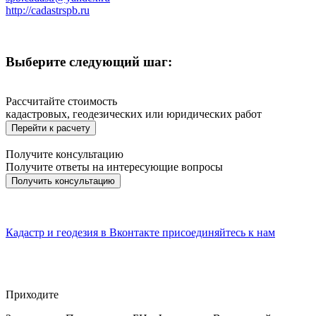
http://cadastrspb.ru
Выберите следующий шаг:
Рассчитайте стоимость
кадастровых, геодезических или юридических работ
Перейти к расчету
Получите консультацию
Получите ответы на интересующие вопросы
Получить консультацию
Кадастр и геодезия в
Вконтакте
присоединяйтесь к нам
Приходите