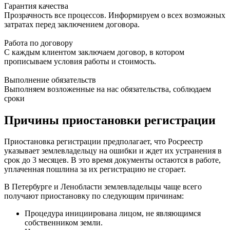
Гарантия качества
Прозрачность все процессов. Информируем о всех возможных
затратах перед заключением договора.
Работа по договору
С каждым клиентом заключаем договор, в котором
прописываем условия работы и стоимость.
Выполнение обязательств
Выполняем возложенные на нас обязательства, соблюдаем
сроки
Причины приостановки регистрации
Приостановка регистрации предполагает, что Росреестр
указывает землевладельцу на ошибки и ждет их устранения в
срок до 3 месяцев. В это время документы остаются в работе,
уплаченная пошлина за их регистрацию не сгорает.
В Петербурге и Ленобласти землевладельцы чаще всего
получают приостановку по следующим причинам:
Процедура инициирована лицом, не являющимся
собственником земли.