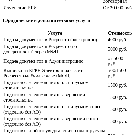
договорная
Изменение ВРИ
От 20 000 руб
Юридические и дополнительные услуги
Услуга
Стоимость
Подача документов в Росреестр (электронно)
4000 руб.
Подача документов в Росреестр (по
5000 руб.
доверенности) через МФЦ
от 5000
Подача документов в Администрацию
руб.
Выписка из ЕГРН Электронная с сайта
500/1500
Росреестра/в бумаге через МФЦ
руб.
Подготовка уведомления о планируемом
1500 руб.
строительстве
Подготовка уведомления о завершении
1500 руб.
строительства
Подготовка уведомления о планируемом сносе
1500 руб.
(отдельно без АО)
Подготовка уведомления о завершении сноса
1500 руб.
(отдельно без АО)
Подготовка любого уведомления о планируемом