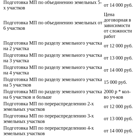
Подготовка МП по объединению земельных 5-
от 14 000 руб.
х участков
Цена
договорная в
Подготовка МП по объединению земельных от
зависимости
6 участков
от сложности
работ
Подготовка МП по разделу земельного участка
от 12 000 руб.
на 2 участка
Подготовка МП по разделу земельного участка
от 13 000 руб.
на 3 участка
Подготовка МП по разделу земельного участка
от 14 000 руб.
на 4 участка
Подготовка МП по разделу земельного участка
15 000 руб.
на 5 участков
Подготовка МП по разделу земельного участка
2000 р * кол-
на 6 участков и больше
во уч-ков
Подготовка МП по перераспределению 2-х
от 12 000 руб.
земельных участков
Подготовка МП по перераспределению 3-х
от 13 000 руб.
земельных участков
Подготовка МП по перераспределению 4-х
от 14 000 руб.
земельных участков