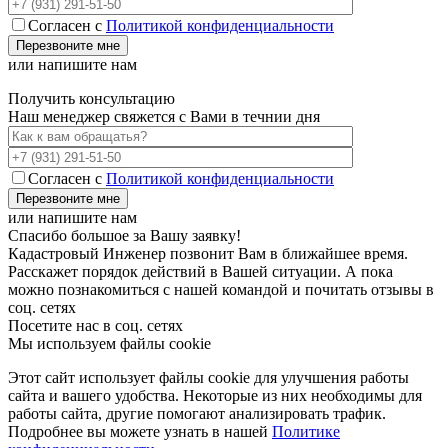
Согласен с
Политикой конфиденциальности
или напишите нам
Получить консультацию
Наш менеджер свяжется с Вами в течнии дня
Согласен с
Политикой конфиденциальности
или напишите нам
Спасибо большое за Вашу заявку!
Кадастровый Инженер позвонит Вам в ближайшее время.
Расскажет порядок действий в Вашей ситуации. А пока
можно познакомиться с нашей командой и почитать отзывы в
соц. сетях
Посетите нас в соц. сетях
Мы используем файлы cookie
Этот сайт использует файлы cookie для улучшения работы
сайта и вашего удобства. Некоторые из них необходимы для
работы сайта, другие помогают анализировать трафик.
Подробнее вы можете узнать в нашей
Политике