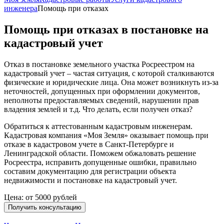
инженера
Помощь при отказах
Помощь при отказах в постановке на
кадастровый учет
Отказ в постановке земельного участка Росреестром на
кадастровый учет – частая ситуация, с которой сталкиваются
физические и юридические лица. Она может возникнуть из-за
неточностей, допущенных при оформлении документов,
неполноты предоставляемых сведений, нарушении прав
владения землей и т.д. Что делать, если получен отказ?
Обратиться к аттестованным кадастровым инженерам.
Кадастровая компания «Моя Земля» оказывает помощь при
отказе в кадастровом учете в Санкт-Петербурге и
Ленинградской области. Поможем обжаловать решение
Росреестра, исправить допущенные ошибки, правильно
составим документацию для регистрации объекта
недвижимости и постановке на кадастровый учет.
Цена: от
5000
рублей
Получить консультацию