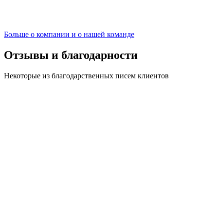
Больше о компании
и о нашей команде
Отзывы и благодарности
Некоторые из благодарственных писем клиентов