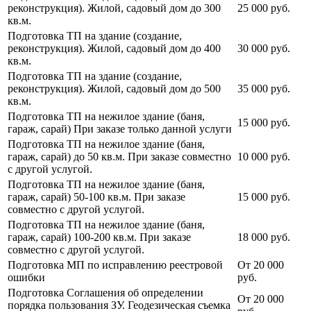
реконструкция). Жилой, садовый дом до 300
25 000 руб.
кв.м.
Подготовка ТП на здание (создание,
реконструкция). Жилой, садовый дом до 400
30 000 руб.
кв.м.
Подготовка ТП на здание (создание,
реконструкция). Жилой, садовый дом до 500
35 000 руб.
кв.м.
Подготовка ТП на нежилое здание (баня,
15 000 руб.
гараж, сарай) При заказе только данной услуги
Подготовка ТП на нежилое здание (баня,
гараж, сарай) до 50 кв.м. При заказе совместно
10 000 руб.
с другой услугой.
Подготовка ТП на нежилое здание (баня,
гараж, сарай) 50-100 кв.м. При заказе
15 000 руб.
совместно с другой услугой.
Подготовка ТП на нежилое здание (баня,
гараж, сарай) 100-200 кв.м. При заказе
18 000 руб.
совместно с другой услугой.
Подготовка МП по исправлению реестровой
От 20 000
ошибки
руб.
Подготовка Соглашения об определении
От 20 000
порядка пользования ЗУ. Геодезическая съемка