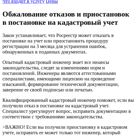
Что входит в услугу
Цены
Обжалование отказов и приостановок
в постановке на кадастровый учет
Закон устанавливает, что Росреестр может отказать в
постановке на учет или приостановить процедуру
регистрации на 3 месяца для устранения ошибок,
обнаруженных в поданных документах.
Опытный кадастровый инженер знает все нюансы
законодательства, следят за изменениями норм и
постановлений. Инженеры являются аттестованными
специалистами, имеющими лицензию на проведение
изысканий, формирование технической документации,
заверение ее своей подписью или печатью.
Квалифицированный кадастровый инженер поможет, если вы
получили отказ в постановке на кадастровый учет.
Специалист урегулирует вопрос, исправить документацию в
соответствии с требованиями законодательства.
>ВАЖНО! Если вы получили приостановку в кадастровом
учете, исправить ее может только тот инженер, который