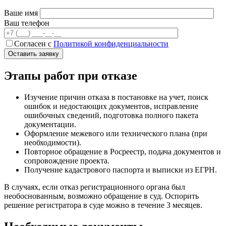
Ваше имя
Ваш телефон
Согласен с
Политикой конфиденциальности
Этапы работ при отказе
Изучение причин отказа в постановке на учет, поиск
ошибок и недостающих документов, исправление
ошибочных сведений, подготовка полного пакета
документации.
Оформление межевого или технического плана (при
необходимости).
Повторное обращение в Росреестр, подача документов и
сопровождение проекта.
Получение кадастрового паспорта и выписки из ЕГРН.
В случаях, если отказ регистрационного органа был
необоснованным, возможно обращение в суд. Оспорить
решение регистратора в суде можно в течение 3 месяцев.