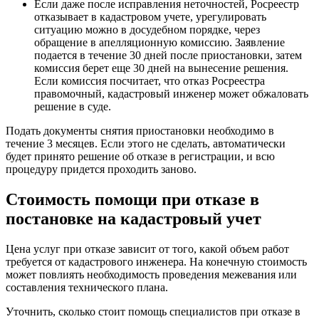
Если даже после исправления неточностей, Росреестр
отказывает в кадастровом учете, урегулировать
ситуацию можно в досудебном порядке, через
обращение в апелляционную комиссию. Заявление
подается в течение 30 дней после приостановки, затем
комиссия берет еще 30 дней на вынесение решения.
Если комиссия посчитает, что отказ Росреестра
правомочный, кадастровый инженер может обжаловать
решение в суде.
Подать документы снятия приостановки необходимо в
течение 3 месяцев. Если этого не сделать, автоматически
будет принято решение об отказе в регистрации, и всю
процедуру придется проходить заново.
Стоимость помощи при отказе в
постановке на кадастровый учет
Цена услуг при отказе зависит от того, какой объем работ
требуется от кадастрового инженера. На конечную стоимость
может повлиять необходимость проведения межевания или
составления технического плана.
Уточнить, сколько стоит помощь специалистов при отказе в