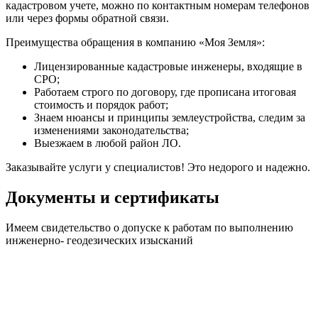
кадастровом учете, можно по контактным номерам телефонов
или через формы обратной связи.
Преимущества обращения в компанию «Моя Земля»:
Лицензированные кадастровые инженеры, входящие в
СРО;
Работаем строго по договору, где прописана итоговая
стоимость и порядок работ;
Знаем нюансы и принципы землеустройства, следим за
изменениями законодательства;
Выезжаем в любой район ЛО.
Заказывайте услуги у специалистов! Это недорого и надежно.
Документы и сертификаты
Имеем свидетельство о допуске к работам по выполнению
инженерно- геодезических изысканий