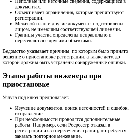
Неполные или неточные сведения, содержащиеся в
документах.
Объект имеет ограничения, которые препятствуют
регистрации.
Межевой план и другие документы подготовлены
лицом, не имеющим соответствующей лицензии.
Границы участка определены неправильно и
пересекаются с другими объектами.
Ведомство указывает причины, по которым было принято
решение о приостановке регистрации, а также дату, до
которой должны быть устранены обнаруженные ошибки.
Этапы работы инженера при
приостановке
Услуга под ключ предполагает:
Изучение документов, поиск неточностей и ошибок,
исправление.
При необходимости проводятся дополнительные
работы. Например, если Росреестр отказал в
регистрации из-за пересечения границ, потребуется
заказать повторное межевание.