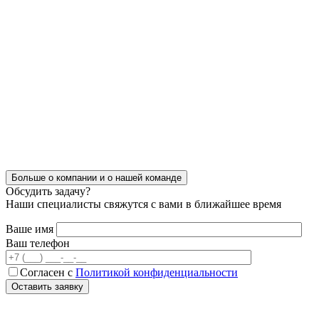
Больше о компании
и о нашей команде
Обсудить задачу?
Наши специалисты свяжутся с вами в ближайшее время
Ваше имя
Ваш телефон
Согласен с
Политикой конфиденциальности