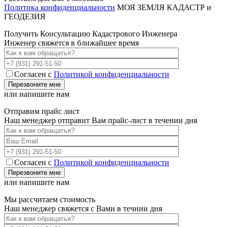
Политика конфиденциальности
МОЯ ЗЕМЛЯ
КАДАСТР и
ГЕОДЕЗИЯ
Получить Консультацию Кадастрового Инженера
Инженер свяжется в ближайшее время
Согласен с
Политикой конфиденциальности
или напишите нам
Отправим прайс лист
Наш менеджер отправит Вам прайс-лист в течении дня
Согласен с
Политикой конфиденциальности
или напишите нам
Мы рассчитаем стоимость
Наш менеджер свяжется с Вами в течнии дня