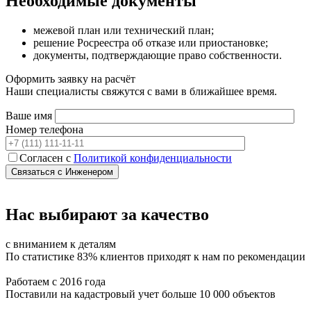
Необходимые документы
межевой план или технический план;
решение Росреестра об отказе или приостановке;
документы, подтверждающие право собственности.
Оформить заявку на расчёт
Наши специалисты свяжутся с вами в ближайшее время.
Ваше имя
Номер телефона
Согласен с
Политикой конфиденциальности
Нас выбирают за качество
с вниманием к деталям
По статистике 83% клиентов приходят к нам по рекомендации
Работаем с 2016 года
Поставили на кадастровый учет больше 10 000 объектов