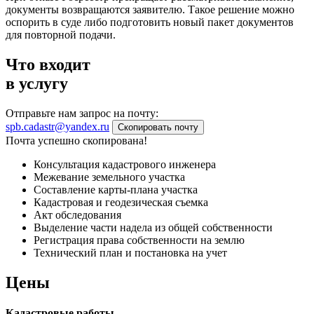
документы возвращаются заявителю. Такое решение можно
оспорить в суде либо подготовить новый пакет документов
для повторной подачи.
Что входит
в услугу
Отправьте нам запрос на почту:
spb.cadastr@yandex.ru
Скопировать почту
Почта успешно скопирована!
Консультация кадастрового инженера
Межевание земельного участка
Составление карты-плана участка
Кадастровая и геодезическая съемка
Акт обследования
Выделение части надела из общей собственности
Регистрация права собственности на землю
Технический план и постановка на учет
Цены
Кадастровые работы